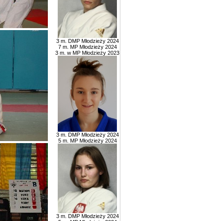
3 m. DMP Młodzieży 2024
7 m. MP Młodzieży 2024
3 m. w MP Młodzieży 2023
3 m. DMP Młodzieży 2024
5 m. MP Młodzieży 2024
3 m. DMP Młodzieży 2024