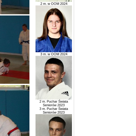
2 m. w OOM 2024
3 m. w OOM 2024
2 m. Puchar Świata
Seniorów 2023
3 m. Puchar Świata
Seniorów 2023