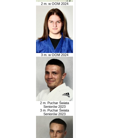
2 m. w OOM 2024
3 m. w OOM 2024
2 m. Puchar Świata
Seniorów 2023
3 m. Puchar Świata
Seniorów 2023