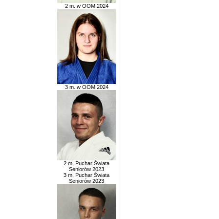
2 m. w OOM 2024
3 m. w OOM 2024
2 m. Puchar Świata
Seniorów 2023
3 m. Puchar Świata
Seniorów 2023