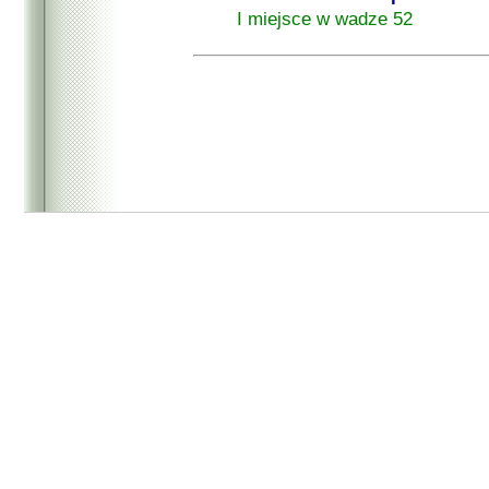
I miejsce w wadze 52