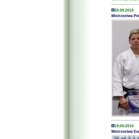
26.09.2010
Mistrzostwa Pol
19.09.2010
Mistrzostwa Eu