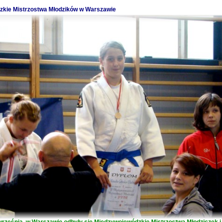
kie Mistrzostwa Młodzików w Warszawie