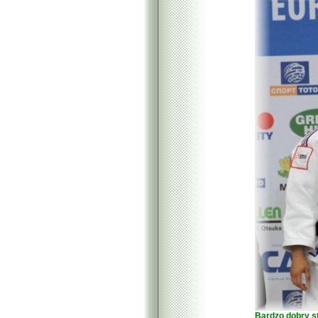
Bardzo dobry s