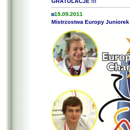
GRATULACJE !!!
15.09.2011
Mistrzostwa Europy Juniorek