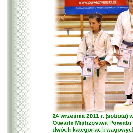
24 września 2011 r. (sobota)
Otwarte Mistrzostwa Powiatu
dwóch kategoriach wagowych 