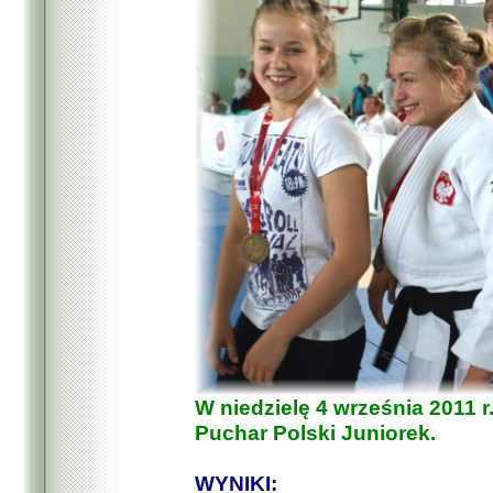
W niedzielę 4 września 2011 
Puchar Polski Juniorek.
WYNIKI: