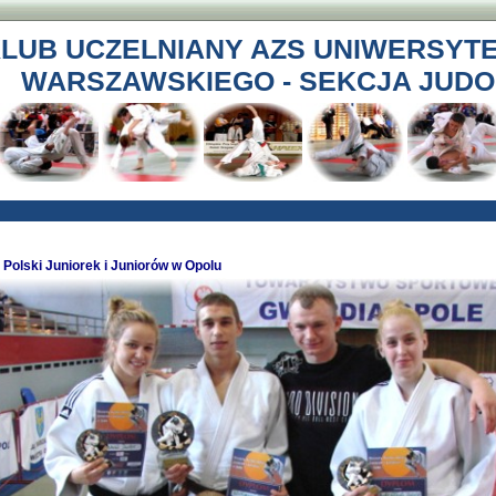
LUB UCZELNIANY AZS UNIWERSYT
WARSZAWSKIEGO - SEKCJA JUDO
Polski Juniorek i Juniorów w Opolu