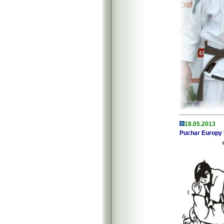
18.05.2013
Puchar Europy 