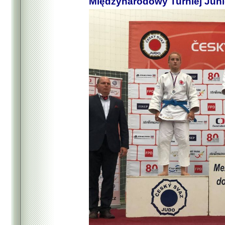
Międzynarodowy Turniej Juni