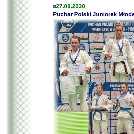
27.09.2020
Puchar Polski Juniorek Młod